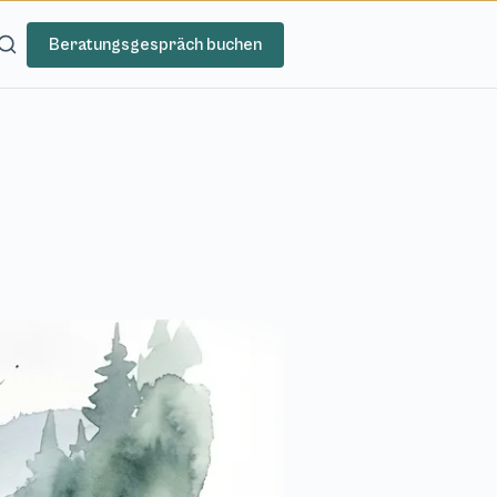
Beratungsgespräch buchen