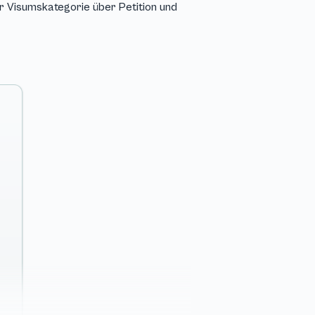
 Visumskategorie über Petition und