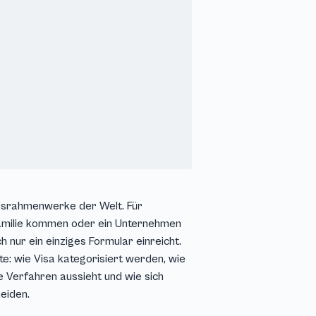
gsrahmenwerke der Welt. Für
 Familie kommen oder ein Unternehmen
 nur ein einziges Formular einreicht.
te: wie Visa kategorisiert werden, wie
e Verfahren aussieht und wie sich
eiden.