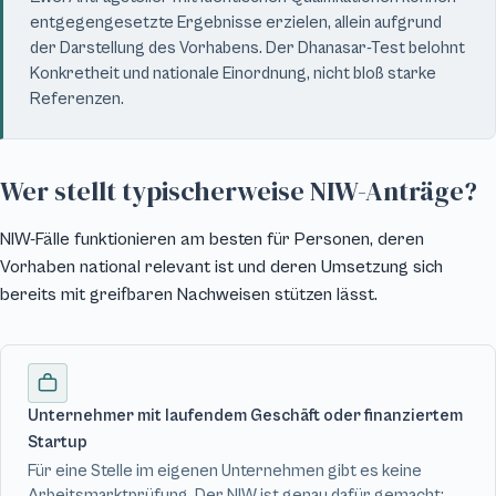
entgegengesetzte Ergebnisse erzielen, allein aufgrund
der Darstellung des Vorhabens. Der Dhanasar-Test belohnt
Konkretheit und nationale Einordnung, nicht bloß starke
Referenzen.
Wer stellt typischerweise NIW-Anträge?
NIW-Fälle funktionieren am besten für Personen, deren
Vorhaben national relevant ist und deren Umsetzung sich
bereits mit greifbaren Nachweisen stützen lässt.
Unternehmer mit laufendem Geschäft oder finanziertem
Startup
Für eine Stelle im eigenen Unternehmen gibt es keine
Arbeitsmarktprüfung. Der NIW ist genau dafür gemacht: