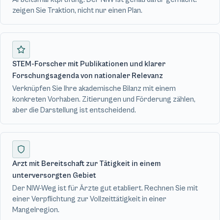
zeigen Sie Traktion, nicht nur einen Plan.
STEM-Forscher mit Publikationen und klarer
Forschungsagenda von nationaler Relevanz
Verknüpfen Sie Ihre akademische Bilanz mit einem
konkreten Vorhaben. Zitierungen und Förderung zählen,
aber die Darstellung ist entscheidend.
Arzt mit Bereitschaft zur Tätigkeit in einem
unterversorgten Gebiet
Der NIW-Weg ist für Ärzte gut etabliert. Rechnen Sie mit
einer Verpflichtung zur Vollzeittätigkeit in einer
Mangelregion.