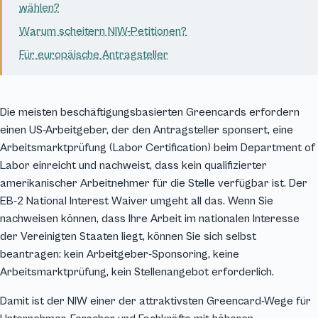
wählen?
Warum scheitern NIW-Petitionen?
Für europäische Antragsteller
Die meisten beschäftigungsbasierten Greencards erfordern
einen US-Arbeitgeber, der den Antragsteller sponsert, eine
Arbeitsmarktprüfung (Labor Certification) beim Department of
Labor einreicht und nachweist, dass kein qualifizierter
amerikanischer Arbeitnehmer für die Stelle verfügbar ist. Der
EB-2 National Interest Waiver umgeht all das. Wenn Sie
nachweisen können, dass Ihre Arbeit im nationalen Interesse
der Vereinigten Staaten liegt, können Sie sich selbst
beantragen: kein Arbeitgeber-Sponsoring, keine
Arbeitsmarktprüfung, kein Stellenangebot erforderlich.
Damit ist der NIW einer der attraktivsten Greencard-Wege für