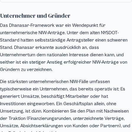
Unternehmer und Gründer
Das Dhanasar-Framework war ein Wendepunkt für
unternehmerische NIW-Anträge. Unter dem alten NYSDOT-
Standard hatten selbstständige Antragsteller einen schweren
Stand. Dhanasar erkannte ausdrücklich an, dass
Unternehmertum dem nationalen Interesse dienen kann, und
seither ist ein stetiger Anstieg erfolgreicher NIW-Anträge von
Gründern zu verzeichnen.
Die stärksten unternehmerischen NIW-Fälle umfassen
typischerweise ein Unternehmen, das bereits operativ ist: Es
generiert Umsätze, beschäftigt Mitarbeiter oder hat
Investitionen eingeworben. Ein Geschäftsplan allein, ohne
Umsetzung, ist dünn. Kombinieren Sie den Plan mit Nachweisen
der Traktion (Finanzierungsrunden, unterzeichnete Verträge,
Umsätze, Absichtserklärungen von Kunden oder Partnern), und