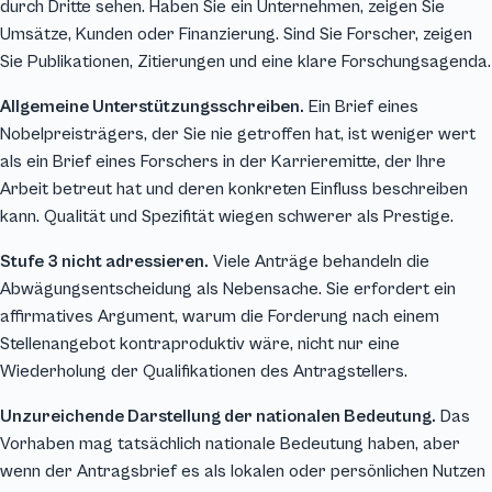
durch Dritte sehen. Haben Sie ein Unternehmen, zeigen Sie
Umsätze, Kunden oder Finanzierung. Sind Sie Forscher, zeigen
Sie Publikationen, Zitierungen und eine klare Forschungsagenda.
Allgemeine Unterstützungsschreiben.
Ein Brief eines
Nobelpreisträgers, der Sie nie getroffen hat, ist weniger wert
als ein Brief eines Forschers in der Karrieremitte, der Ihre
Arbeit betreut hat und deren konkreten Einfluss beschreiben
kann. Qualität und Spezifität wiegen schwerer als Prestige.
Stufe 3 nicht adressieren.
Viele Anträge behandeln die
Abwägungsentscheidung als Nebensache. Sie erfordert ein
affirmatives Argument, warum die Forderung nach einem
Stellenangebot kontraproduktiv wäre, nicht nur eine
Wiederholung der Qualifikationen des Antragstellers.
Unzureichende Darstellung der nationalen Bedeutung.
Das
Vorhaben mag tatsächlich nationale Bedeutung haben, aber
wenn der Antragsbrief es als lokalen oder persönlichen Nutzen