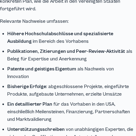
konkreten Plan, wie die Arbeit in den Vereinigten Staaten
fortgeführt wird.
Relevante Nachweise umfassen:
Höhere Hochschulabschlüsse und spezialisierte
Ausbildung
im Bereich des Vorhabens
Publikationen, Zitierungen und Peer-Review-Aktivität
als
Beleg für Expertise und Anerkennung
Patente und geistiges Eigentum
als Nachweis von
Innovation
Bisherige Erfolge
: abgeschlossene Projekte, eingeführte
Produkte, aufgebaute Unternehmen, erzielte Umsätze
Ein detaillierter Plan
für das Vorhaben in den USA,
einschließlich Meilensteinen, Finanzierung, Partnerschaften
und Marktvalidierung
Unterstützungsschreiben
von unabhängigen Experten, die