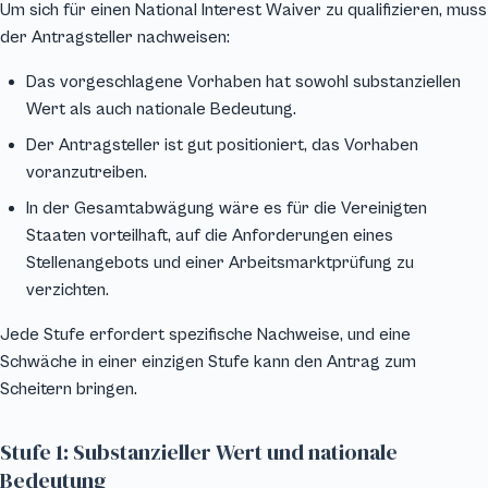
Um sich für einen National Interest Waiver zu qualifizieren, muss
der Antragsteller nachweisen:
Das vorgeschlagene Vorhaben hat sowohl substanziellen
Wert als auch nationale Bedeutung.
Der Antragsteller ist gut positioniert, das Vorhaben
voranzutreiben.
In der Gesamtabwägung wäre es für die Vereinigten
Staaten vorteilhaft, auf die Anforderungen eines
Stellenangebots und einer Arbeitsmarktprüfung zu
verzichten.
Jede Stufe erfordert spezifische Nachweise, und eine
Schwäche in einer einzigen Stufe kann den Antrag zum
Scheitern bringen.
Stufe 1: Substanzieller Wert und nationale
Bedeutung