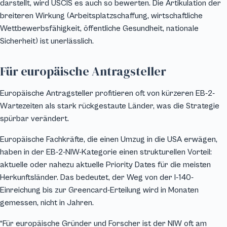
darstellt, wird USCIS es auch so bewerten. Die Artikulation der
breiteren Wirkung (Arbeitsplatzschaffung, wirtschaftliche
Wettbewerbsfähigkeit, öffentliche Gesundheit, nationale
Sicherheit) ist unerlässlich.
Für europäische Antragsteller
Europäische Antragsteller profitieren oft von kürzeren EB-2-
Wartezeiten als stark rückgestaute Länder, was die Strategie
spürbar verändert.
Europäische Fachkräfte, die einen Umzug in die USA erwägen,
haben in der EB-2-NIW-Kategorie einen strukturellen Vorteil:
aktuelle oder nahezu aktuelle Priority Dates für die meisten
Herkunftsländer. Das bedeutet, der Weg von der I-140-
Einreichung bis zur Greencard-Erteilung wird in Monaten
gemessen, nicht in Jahren.
“Für europäische Gründer und Forscher ist der NIW oft am