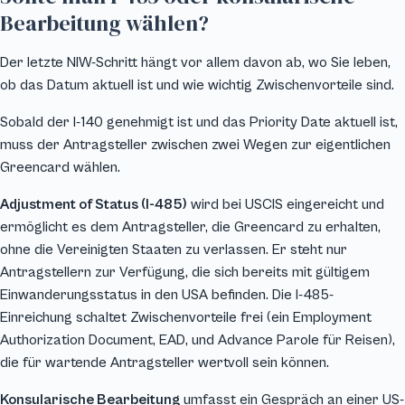
Bearbeitung wählen?
Der letzte NIW-Schritt hängt vor allem davon ab, wo Sie leben,
ob das Datum aktuell ist und wie wichtig Zwischenvorteile sind.
Sobald der I-140 genehmigt ist und das Priority Date aktuell ist,
muss der Antragsteller zwischen zwei Wegen zur eigentlichen
Greencard wählen.
Adjustment of Status (I-485)
wird bei USCIS eingereicht und
ermöglicht es dem Antragsteller, die Greencard zu erhalten,
ohne die Vereinigten Staaten zu verlassen. Er steht nur
Antragstellern zur Verfügung, die sich bereits mit gültigem
Einwanderungsstatus in den USA befinden. Die I-485-
Einreichung schaltet Zwischenvorteile frei (ein Employment
Authorization Document, EAD, und Advance Parole für Reisen),
die für wartende Antragsteller wertvoll sein können.
Konsularische Bearbeitung
umfasst ein Gespräch an einer US-