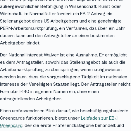
außergewöhnlicher Befähigung in Wissenschaft, Kunst oder
Wirtschaft. Im Normalfall erfordert ein EB-2-Antrag ein
Stellenangebot eines US-Arbeitgebers und eine genehmigte
PERM-Arbeitsmarktprüfung, ein Verfahren, das über ein Jahr
dauern kann und den Antragsteller an einen bestimmten
Arbeitgeber bindet.
Der National Interest Waiver ist eine Ausnahme. Er ermöglicht
es dem Antragsteller, sowohl das Stellenangebot als auch die
Arbeitsmarktprüfung zu überspringen, wenn nachgewiesen
werden kann, dass die vorgeschlagene Tätigkeit im nationalen
Interesse der Vereinigten Staaten liegt. Der Antragsteller reicht
Formular I-140 in eigenem Namen ein, ohne einen
antragstellenden Arbeitgeber.
Einen umfassenderen Blick darauf, wie beschäftigungsbasierte
Greencards funktionieren, bietet unser
Leitfaden zur EB-1
Greencard
, der die erste Präferenzkategorie behandelt und