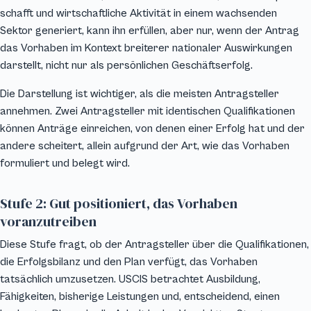
schafft und wirtschaftliche Aktivität in einem wachsenden
Sektor generiert, kann ihn erfüllen, aber nur, wenn der Antrag
das Vorhaben im Kontext breiterer nationaler Auswirkungen
darstellt, nicht nur als persönlichen Geschäftserfolg.
Die Darstellung ist wichtiger, als die meisten Antragsteller
annehmen. Zwei Antragsteller mit identischen Qualifikationen
können Anträge einreichen, von denen einer Erfolg hat und der
andere scheitert, allein aufgrund der Art, wie das Vorhaben
formuliert und belegt wird.
Stufe 2: Gut positioniert, das Vorhaben
voranzutreiben
Diese Stufe fragt, ob der Antragsteller über die Qualifikationen,
die Erfolgsbilanz und den Plan verfügt, das Vorhaben
tatsächlich umzusetzen. USCIS betrachtet Ausbildung,
Fähigkeiten, bisherige Leistungen und, entscheidend, einen