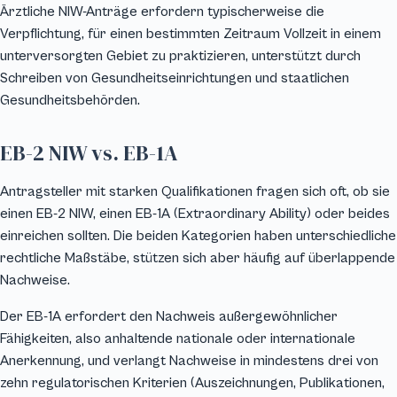
Ärztliche NIW-Anträge erfordern typischerweise die
Verpflichtung, für einen bestimmten Zeitraum Vollzeit in einem
unterversorgten Gebiet zu praktizieren, unterstützt durch
Schreiben von Gesundheitseinrichtungen und staatlichen
Gesundheitsbehörden.
EB-2 NIW vs. EB-1A
Antragsteller mit starken Qualifikationen fragen sich oft, ob sie
einen EB-2 NIW, einen EB-1A (Extraordinary Ability) oder beides
einreichen sollten. Die beiden Kategorien haben unterschiedliche
rechtliche Maßstäbe, stützen sich aber häufig auf überlappende
Nachweise.
Der EB-1A erfordert den Nachweis außergewöhnlicher
Fähigkeiten, also anhaltende nationale oder internationale
Anerkennung, und verlangt Nachweise in mindestens drei von
zehn regulatorischen Kriterien (Auszeichnungen, Publikationen,