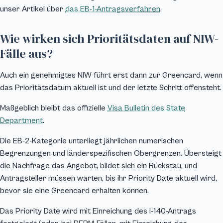
unser Artikel über
das EB-1-Antragsverfahren
.
Wie wirken sich Prioritätsdaten auf NIW-
Fälle aus?
Auch ein genehmigtes NIW führt erst dann zur Greencard, wenn
das Prioritätsdatum aktuell ist und der letzte Schritt offensteht.
Maßgeblich bleibt das offizielle
Visa Bulletin des State
Department
.
Die EB-2-Kategorie unterliegt jährlichen numerischen
Begrenzungen und länderspezifischen Obergrenzen. Übersteigt
die Nachfrage das Angebot, bildet sich ein Rückstau, und
Antragsteller müssen warten, bis ihr Priority Date aktuell wird,
bevor sie eine Greencard erhalten können.
Das Priority Date wird mit Einreichung des I-140-Antrags