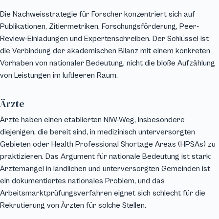
Die Nachweisstrategie für Forscher konzentriert sich auf
Publikationen, Zitiermetriken, Forschungsförderung, Peer-
Review-Einladungen und Expertenschreiben. Der Schlüssel ist
die Verbindung der akademischen Bilanz mit einem konkreten
Vorhaben von nationaler Bedeutung, nicht die bloße Aufzählung
von Leistungen im luftleeren Raum.
Ärzte
Ärzte haben einen etablierten NIW-Weg, insbesondere
diejenigen, die bereit sind, in medizinisch unterversorgten
Gebieten oder Health Professional Shortage Areas (HPSAs) zu
praktizieren. Das Argument für nationale Bedeutung ist stark:
Ärztemangel in ländlichen und unterversorgten Gemeinden ist
ein dokumentiertes nationales Problem, und das
Arbeitsmarktprüfungsverfahren eignet sich schlecht für die
Rekrutierung von Ärzten für solche Stellen.