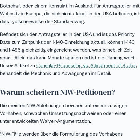
Botschaft oder einem Konsulat im Ausland. Für Antragsteller mit
Wohnsitz in Europa, die sich nicht aktuell in den USA befinden, ist
dies typischerweise der Standardweg.
Befindet sich der Antragsteller in den USA und ist das Priority
Date zum Zeitpunkt der I-140-Einreichung aktuell, können I-140
und I-485 gleichzeitig eingereicht werden, was erheblich Zeit
spart. Allein das kann Monate sparen und ist die Planung wert.
Unser Artikel zu
Consular Processing vs. Adjustment of Status
behandelt die Mechanik und Abwägungen im Detail.
Warum scheitern NIW-Petitionen?
Die meisten NIW-Ablehnungen beruhen auf einem zu vagen
Vorhaben, schwachen Umsetzungsnachweisen oder einer
unterentwickelten Waiver-Argumentation.
“NIW-Fälle werden über die Formulierung des Vorhabens