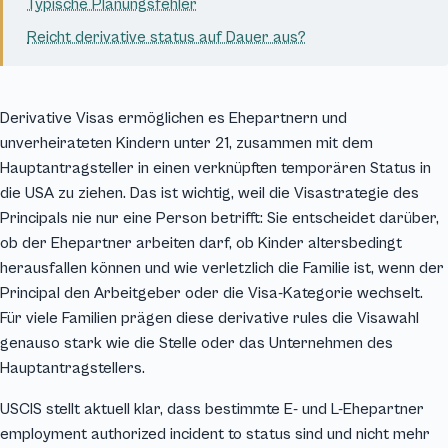
Typische Planungsfehler
Reicht derivative status auf Dauer aus?
Derivative Visas ermöglichen es Ehepartnern und
unverheirateten Kindern unter 21, zusammen mit dem
Hauptantragsteller in einen verknüpften temporären Status in
die USA zu ziehen. Das ist wichtig, weil die Visastrategie des
Principals nie nur eine Person betrifft: Sie entscheidet darüber,
ob der Ehepartner arbeiten darf, ob Kinder altersbedingt
herausfallen können und wie verletzlich die Familie ist, wenn der
Principal den Arbeitgeber oder die Visa-Kategorie wechselt.
Für viele Familien prägen diese derivative rules die Visawahl
genauso stark wie die Stelle oder das Unternehmen des
Hauptantragstellers.
USCIS stellt aktuell klar, dass bestimmte E- und L-Ehepartner
employment authorized incident to status sind und nicht mehr