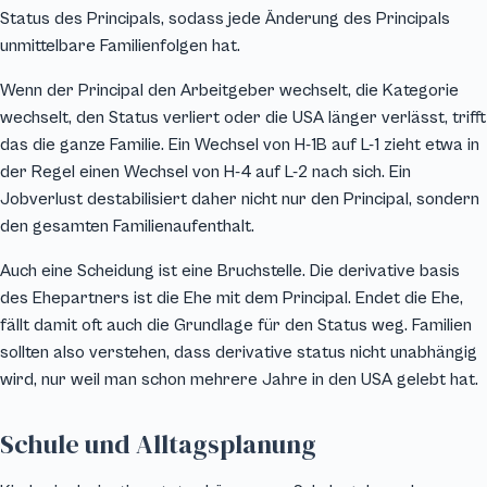
Status des Principals, sodass jede Änderung des Principals
unmittelbare Familienfolgen hat.
Wenn der Principal den Arbeitgeber wechselt, die Kategorie
wechselt, den Status verliert oder die USA länger verlässt, trifft
das die ganze Familie. Ein Wechsel von H-1B auf L-1 zieht etwa in
der Regel einen Wechsel von H-4 auf L-2 nach sich. Ein
Jobverlust destabilisiert daher nicht nur den Principal, sondern
den gesamten Familienaufenthalt.
Auch eine Scheidung ist eine Bruchstelle. Die derivative basis
des Ehepartners ist die Ehe mit dem Principal. Endet die Ehe,
fällt damit oft auch die Grundlage für den Status weg. Familien
sollten also verstehen, dass derivative status nicht unabhängig
wird, nur weil man schon mehrere Jahre in den USA gelebt hat.
Schule und Alltagsplanung