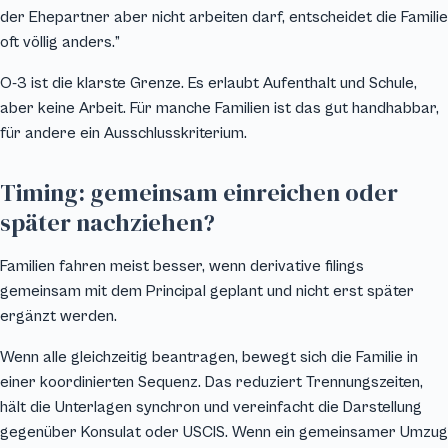
der Ehepartner aber nicht arbeiten darf, entscheidet die Familie
oft völlig anders.”
O-3 ist die klarste Grenze. Es erlaubt Aufenthalt und Schule,
aber keine Arbeit. Für manche Familien ist das gut handhabbar,
für andere ein Ausschlusskriterium.
Timing: gemeinsam einreichen oder
später nachziehen?
Familien fahren meist besser, wenn derivative filings
gemeinsam mit dem Principal geplant und nicht erst später
ergänzt werden.
Wenn alle gleichzeitig beantragen, bewegt sich die Familie in
einer koordinierten Sequenz. Das reduziert Trennungszeiten,
hält die Unterlagen synchron und vereinfacht die Darstellung
gegenüber Konsulat oder USCIS. Wenn ein gemeinsamer Umzug