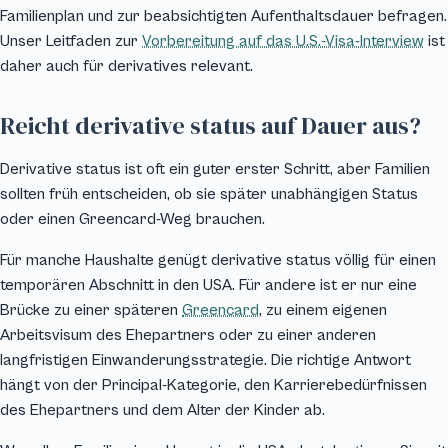
Familienplan und zur beabsichtigten Aufenthaltsdauer befragen.
Unser Leitfaden zur
Vorbereitung auf das U.S.-Visa-Interview
ist
daher auch für derivatives relevant.
Reicht derivative status auf Dauer aus?
Derivative status ist oft ein guter erster Schritt, aber Familien
sollten früh entscheiden, ob sie später unabhängigen Status
oder einen Greencard-Weg brauchen.
Für manche Haushalte genügt derivative status völlig für einen
temporären Abschnitt in den USA. Für andere ist er nur eine
Brücke zu einer späteren
Greencard
, zu einem eigenen
Arbeitsvisum des Ehepartners oder zu einer anderen
langfristigen Einwanderungsstrategie. Die richtige Antwort
hängt von der Principal-Kategorie, den Karrierebedürfnissen
des Ehepartners und dem Alter der Kinder ab.