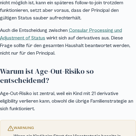
nicht möglich ist, kann ein späteres follow-to-join trotzdem
funktionieren, setzt aber voraus, dass der Principal den
gültigen Status sauber aufrechterhält.
Auch die Entscheidung zwischen
Consular Processing und
Adjustment of Status
wirkt sich auf derivatives aus. Diese
Frage sollte für den gesamten Haushalt beantwortet werden,
nicht nur für den Principal.
Warum ist Age-Out-Risiko so
entscheidend?
Age-Out-Risiko ist zentral, weil ein Kind mit 21 derivative
eligibility verlieren kann, obwohl die übrige Familienstrategie an
sich funktioniert.
WARNUNG